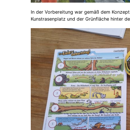
In der Vorbereitung war gemäß dem Konzept
Kunstrasenplatz und der Grünfläche hinter d