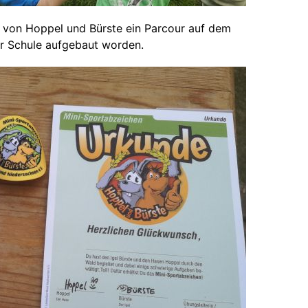
 von Hoppel und Bürste ein Parcour auf dem
er Schule aufgebaut worden.