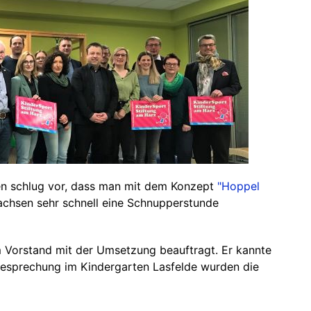
n schlug vor, dass man mit dem Konzept
"Hoppel
chsen sehr schnell eine Schnupperstunde
 Vorstand mit der Umsetzung beauftragt. Er kannte
tbesprechung im Kindergarten Lasfelde wurden die