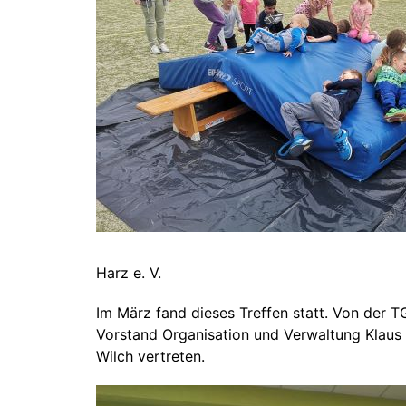
Harz e. V.
Im März fand dieses Treffen statt. Von der 
Vorstand Organisation und Verwaltung Klaus 
Wilch vertreten.