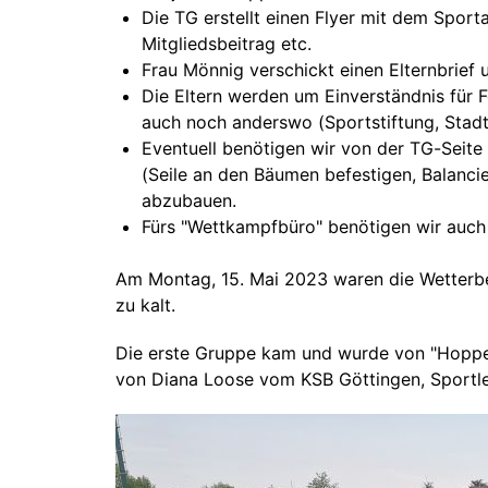
Die TG erstellt einen Flyer mit dem Spor
Mitgliedsbeitrag etc.
Frau Mönnig verschickt einen Elternbrief
Die Eltern werden um Einverständnis für
auch noch anderswo (Sportstiftung, Stadt O
Eventuell benötigen wir von der TG-Seite
(Seile an den Bäumen befestigen, Balancie
abzubauen.
Fürs "Wettkampfbüro" benötigen wir auch 
Am Montag, 15. Mai 2023 waren die Wetterbed
zu kalt.
Die erste Gruppe kam und wurde von "Hoppe
von Diana Loose vom KSB Göttingen, Sportle