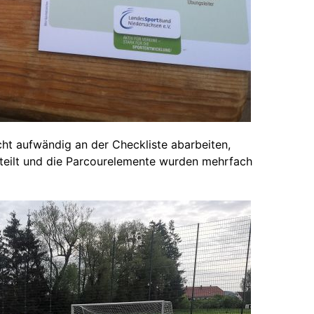
cht aufwändig an der Checkliste abarbeiten,
teilt und die Parcourelemente wurden mehrfach