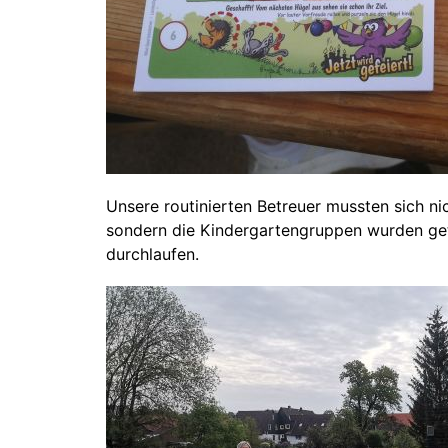
Unsere routinierten Betreuer mussten sich ni
sondern die Kindergartengruppen wurden ge
durchlaufen.