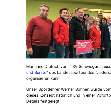
Marianne Dietrich vom TSV Schwiegershause
und Bürste"
des Landessportbundes Niedersa
organisieren kann.
Unser Sportlehrer Werner Bohnen wurde vom
dieses Konzept natürlich und in einer Voror
Details festgelegt: