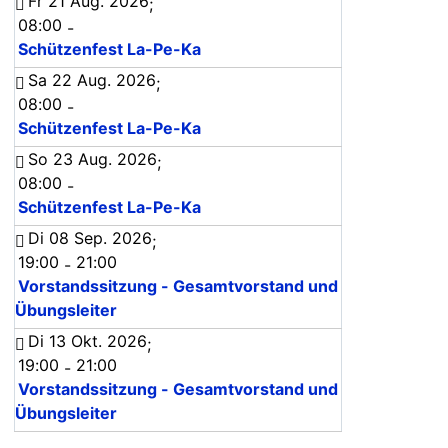
Fr 21 Aug. 2026
;
08:00
-
Schützenfest La-Pe-Ka
Sa 22 Aug. 2026
;
08:00
-
Schützenfest La-Pe-Ka
So 23 Aug. 2026
;
08:00
-
Schützenfest La-Pe-Ka
Di 08 Sep. 2026
;
19:00
21:00
-
Vorstandssitzung - Gesamtvorstand und
Übungsleiter
Di 13 Okt. 2026
;
19:00
21:00
-
Vorstandssitzung - Gesamtvorstand und
Übungsleiter