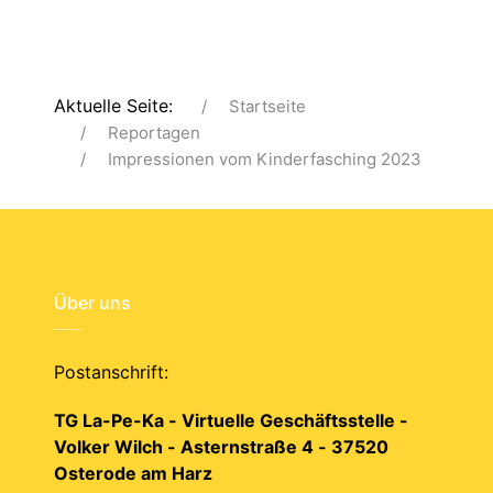
Aktuelle Seite:
Startseite
Reportagen
Impressionen vom Kinderfasching 2023
Über uns
Postanschrift:
TG La-Pe-Ka - Virtuelle Geschäftsstelle -
Volker Wilch - Asternstraße 4 - 37520
Osterode am Harz