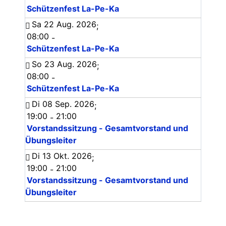
Schützenfest La-Pe-Ka
Sa 22 Aug. 2026
;
08:00
-
Schützenfest La-Pe-Ka
So 23 Aug. 2026
;
08:00
-
Schützenfest La-Pe-Ka
Di 08 Sep. 2026
;
19:00
21:00
-
Vorstandssitzung - Gesamtvorstand und
Übungsleiter
Di 13 Okt. 2026
;
19:00
21:00
-
Vorstandssitzung - Gesamtvorstand und
Übungsleiter