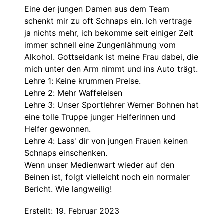
Eine der jungen Damen aus dem Team
schenkt mir zu oft Schnaps ein. Ich vertrage
ja nichts mehr, ich bekomme seit einiger Zeit
immer schnell eine Zungenlähmung vom
Alkohol. Gottseidank ist meine Frau dabei, die
mich unter den Arm nimmt und ins Auto trägt.
Lehre 1: Keine krummen Preise.
Lehre 2: Mehr Waffeleisen
Lehre 3: Unser Sportlehrer Werner Bohnen hat
eine tolle Truppe junger Helferinnen und
Helfer gewonnen.
Lehre 4: Lass' dir von jungen Frauen keinen
Schnaps einschenken.
Wenn unser Medienwart wieder auf den
Beinen ist, folgt vielleicht noch ein normaler
Bericht. Wie langweilig!
Erstellt: 19. Februar 2023