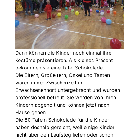
Dann können die Kinder noch einmal ihre
Kostüme präsentieren. Als kleines Präsent
bekommen sie eine Tafel Schokolade.
Die Eltern, Großeltern, Onkel und Tanten
waren in der Zwischenzeit im
Erwachsenenhort untergebracht und wurden
professionell betreut. Sie werden von ihren
Kindern abgeholt und können jetzt nach
Hause gehen.
Die 80 Tafeln Schokolade für die Kinder
haben deshalb gereicht, weil einige Kinder
nicht über den Laufsteg liefen oder schon