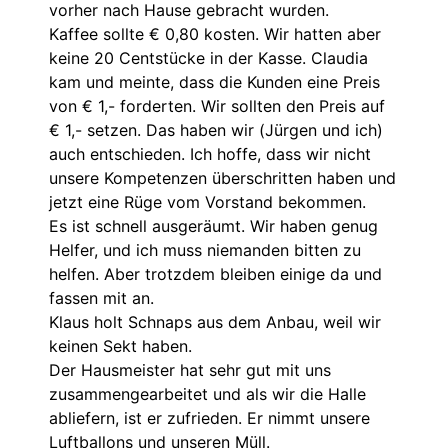
vorher nach Hause gebracht wurden.
Kaffee sollte € 0,80 kosten. Wir hatten aber
keine 20 Centstücke in der Kasse. Claudia
kam und meinte, dass die Kunden eine Preis
von € 1,- forderten. Wir sollten den Preis auf
€ 1,- setzen. Das haben wir (Jürgen und ich)
auch entschieden. Ich hoffe, dass wir nicht
unsere Kompetenzen überschritten haben und
jetzt eine Rüge vom Vorstand bekommen.
Es ist schnell ausgeräumt. Wir haben genug
Helfer, und ich muss niemanden bitten zu
helfen. Aber trotzdem bleiben einige da und
fassen mit an.
Klaus holt Schnaps aus dem Anbau, weil wir
keinen Sekt haben.
Der Hausmeister hat sehr gut mit uns
zusammengearbeitet und als wir die Halle
abliefern, ist er zufrieden. Er nimmt unsere
Luftballons und unseren Müll.