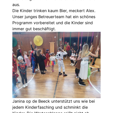
aus.
Die Kinder trinken kaum Bier, meckert Alex.
Unser junges Betreuerteam hat ein schönes
Programm vorbereitet und die Kinder sind
immer gut beschäftigt.
Janina op de Beeck unterstützt uns wie bei
jedem Kinderfasching und schminkt die