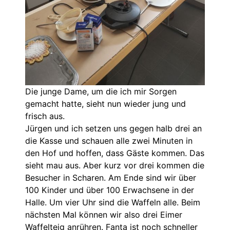
Die junge Dame, um die ich mir Sorgen
gemacht hatte, sieht nun wieder jung und
frisch aus.
Jürgen und ich setzen uns gegen halb drei an
die Kasse und schauen alle zwei Minuten in
den Hof und hoffen, dass Gäste kommen. Das
sieht mau aus. Aber kurz vor drei kommen die
Besucher in Scharen. Am Ende sind wir über
100 Kinder und über 100 Erwachsene in der
Halle. Um vier Uhr sind die Waffeln alle. Beim
nächsten Mal können wir also drei Eimer
Waffelteig anrühren. Fanta ist noch schneller