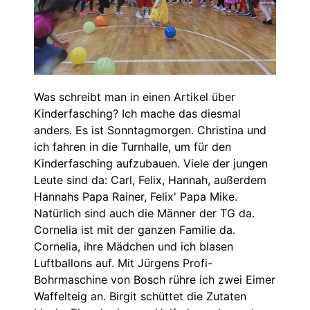
Was schreibt man in einen Artikel über
Kinderfasching? Ich mache das diesmal
anders. Es ist Sonntagmorgen. Christina und
ich fahren in die Turnhalle, um für den
Kinderfasching aufzubauen. Viele der jungen
Leute sind da: Carl, Felix, Hannah, außerdem
Hannahs Papa Rainer, Felix' Papa Mike.
Natürlich sind auch die Männer der TG da.
Cornelia ist mit der ganzen Familie da.
Cornelia, ihre Mädchen und ich blasen
Luftballons auf. Mit Jürgens Profi-
Bohrmaschine von Bosch rühre ich zwei Eimer
Waffelteig an. Birgit schüttet die Zutaten