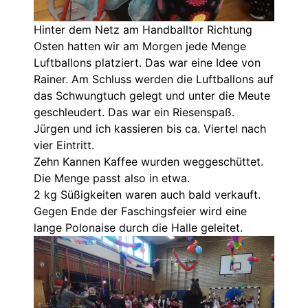
Hinter dem Netz am Handballtor Richtung
Osten hatten wir am Morgen jede Menge
Luftballons platziert. Das war eine Idee von
Rainer. Am Schluss werden die Luftballons auf
das Schwungtuch gelegt und unter die Meute
geschleudert. Das war ein Riesenspaß.
Jürgen und ich kassieren bis ca. Viertel nach
vier Eintritt.
Zehn Kannen Kaffee wurden weggeschüttet.
Die Menge passt also in etwa.
2 kg Süßigkeiten waren auch bald verkauft.
Gegen Ende der Faschingsfeier wird eine
lange Polonaise durch die Halle geleitet.