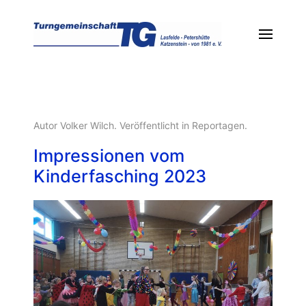
Autor Volker Wilch. Veröffentlicht in
Reportagen
.
Impressionen vom
Kinderfasching 2023