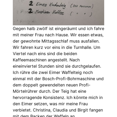
Gegen halb zwölf ist eingeräumt und ich fahre
mit meiner Frau nach Hause. Wir essen etwas,
der gewohnte Mittagsschlaf muss ausfallen.
Wir fahren kurz vor eins in die Turnhalle. Um
Viertel nach eins sind die beiden
Kaffeemaschinen angestellt. Nach
eineinviertel Stunden sind sie durchgelaufen.
Ich rühre die zwei Eimer Waffelteig noch
einmal mit der Bosch-Profi-Bohrmaschine und
dem doppelt gewendelten neuen Profi-
Mörtelrührer durch. Der Teig hat eine
hervorragende Konsistenz. Ich könnte mich in
den Eimer setzen, was mir meine Frau
verbietet. Christina, Claudia und Birgit fangen
mit dem Backen der Waffeln an.