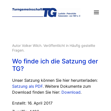
Autor Volker Wilch. Veröffentlicht in
Häufig gestellte
Fragen
.
Wo finde ich die Satzung der
TG?
Unser Satzung können Sie hier herunterladen:
Satzung als PDF
. Weitere Dokumente zum
Download finden Sie hier:
Download
.
Erstellt: 16. April 2017