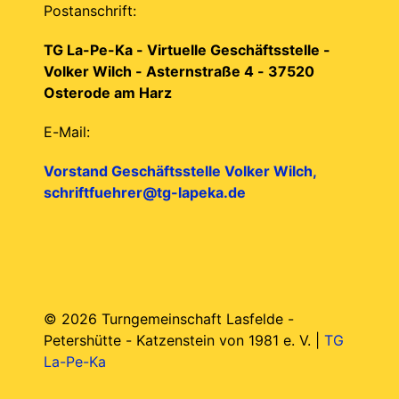
Postanschrift:
TG La-Pe-Ka - Virtuelle Geschäftsstelle -
Volker Wilch - Asternstraße 4 - 37520
Osterode am Harz
E-Mail:
Vorstand Geschäftsstelle Volker Wilch,
schriftfuehrer@tg-lapeka.de
© 2026 Turngemeinschaft Lasfelde -
Petershütte - Katzenstein von 1981 e. V. |
TG
La-Pe-Ka