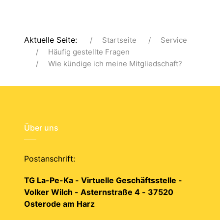
Aktuelle Seite:
Startseite
Service
Häufig gestellte Fragen
Wie kündige ich meine Mitgliedschaft?
Über uns
Postanschrift:
TG La-Pe-Ka - Virtuelle Geschäftsstelle -
Volker Wilch - Asternstraße 4 - 37520
Osterode am Harz