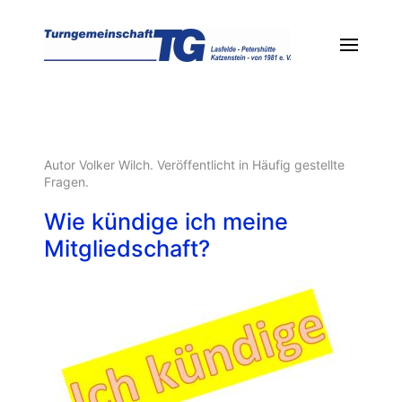
Autor Volker Wilch. Veröffentlicht in
Häufig gestellte
Fragen
.
Wie kündige ich meine
Mitgliedschaft?