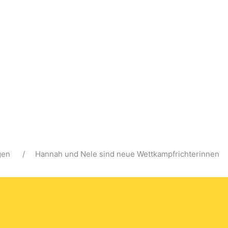
gen
Hannah und Nele sind neue Wettkampfrichterinnen