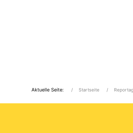
Aktuelle Seite:
Startseite
Reporta