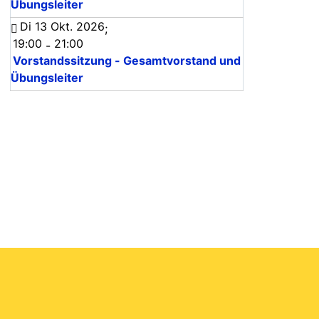
Übungsleiter
Di 13 Okt. 2026
;
19:00
21:00
-
Vorstandssitzung - Gesamtvorstand und
Übungsleiter