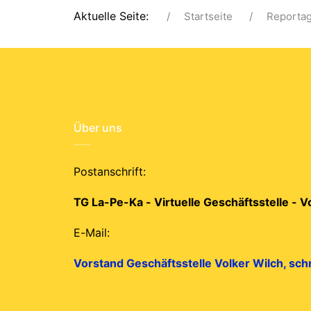
Aktuelle Seite:
Startseite
Reporta
Über uns
Postanschrift:
TG La-Pe-Ka - Virtuelle Geschäftsstelle - 
E-Mail:
Vorstand Geschäftsstelle Volker Wilch, sch