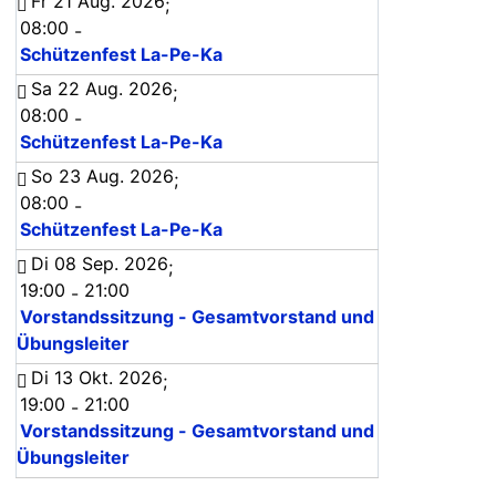
Fr 21 Aug. 2026
;
08:00
-
Schützenfest La-Pe-Ka
Sa 22 Aug. 2026
;
08:00
-
Schützenfest La-Pe-Ka
So 23 Aug. 2026
;
08:00
-
Schützenfest La-Pe-Ka
Di 08 Sep. 2026
;
19:00
21:00
-
Vorstandssitzung - Gesamtvorstand und
Übungsleiter
Di 13 Okt. 2026
;
19:00
21:00
-
Vorstandssitzung - Gesamtvorstand und
Übungsleiter