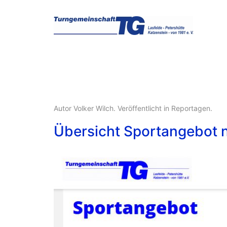
Autor Volker Wilch. Veröffentlicht in
Reportagen
.
Übersicht Sportangebot n