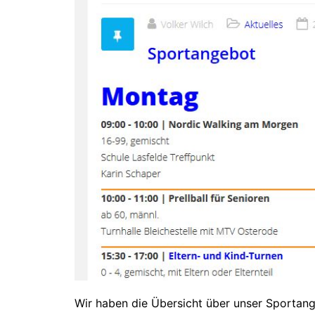
Wir haben die Übersicht über unser Sportang