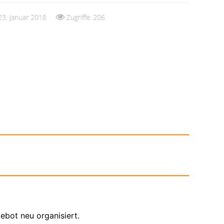
ebot neu organisiert.