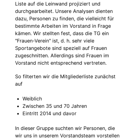
Liste auf die Leinwand projiziert und
durchgearbeitet. Unsere Analysen dienten
dazu, Personen zu finden, die vielleicht für
bestimmte Arbeiten im Vorstand in Frage
kämen. Wir stellten fest, dass die TG ein
"Frauen-Verein" ist, d. h. sehr viele
Sportangebote sind speziell auf Frauen
zugeschnitten. Allerdings sind Frauen im
Vorstand nicht entsprechend vertreten.
So filterten wir die Mitgliederliste zunächst
auf
Weiblich
Zwischen 35 und 70 Jahren
Eintritt 2014 und davor
In dieser Gruppe suchten wir Personen, die
wir uns in unserem Vorstandsteam vorstellen