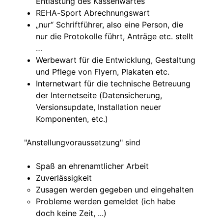
Entlastung des Kassenwartes
REHA-Sport Abrechnungswart
„nur“ Schriftführer, also eine Person, die
nur die Protokolle führt, Anträge etc. stellt
…
Werbewart für die Entwicklung, Gestaltung
und Pflege von Flyern, Plakaten etc.
Internetwart für die technische Betreuung
der Internetseite (Datensicherung,
Versionsupdate, Installation neuer
Komponenten, etc.)
"Anstellungvoraussetzung" sind
Spaß an ehrenamtlicher Arbeit
Zuverlässigkeit
Zusagen werden gegeben und eingehalten
Probleme werden gemeldet (ich habe
doch keine Zeit, ...)