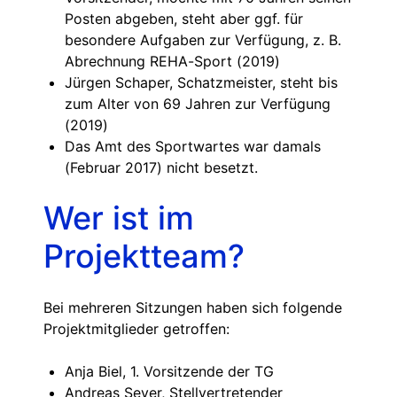
Posten abgeben, steht aber ggf. für
besondere Aufgaben zur Verfügung, z. B.
Abrechnung REHA-Sport (2019)
Jürgen Schaper, Schatzmeister, steht bis
zum Alter von 69 Jahren zur Verfügung
(2019)
Das Amt des Sportwartes war damals
(Februar 2017) nicht besetzt.
Wer ist im
Projektteam?
Bei mehreren Sitzungen haben sich folgende
Projektmitglieder getroffen:
Anja Biel, 1. Vorsitzende der TG
Andreas Seyer, Stellvertretender