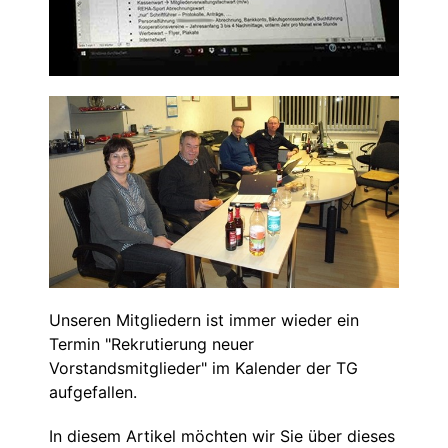
Unseren Mitgliedern ist immer wieder ein
Termin "Rekrutierung neuer
Vorstandsmitglieder" im Kalender der TG
aufgefallen.
In diesem Artikel möchten wir Sie über dieses