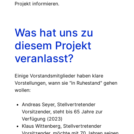
Projekt informieren.
Was hat uns zu
diesem Projekt
veranlasst?
Einige Vorstandsmitglieder haben klare
Vorstellungen, wann sie "in Ruhestand" gehen
wollen:
Andreas Seyer, Stellvertretender
Vorsitzender, steht bis 65 Jahre zur
Verfügung (2023)
Klaus Wittenberg, Stellvertretender
Vorsitzender, möchte mit 70 Jahren seinen