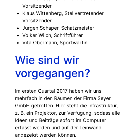
Vorsitzender
Klaus Wittenberg, Stellvertretender
Vorsitzender
Jürgen Schaper, Schatzmeister
Volker Wilch, Schriftführer
Vita Obermann, Sportwartin
Wie sind wir
vorgegangen?
Im ersten Quartal 2017 haben wir uns
mehrfach in den Räumen der Firma Seyer
GmbH getroffen. Hier steht die Infrastruktur,
z. B. ein Projektor, zur Verfügung, sodass alle
Ideen und Beiträge sofort im Computer
erfasst werden und auf der Leinwand
angezeigt werden können.