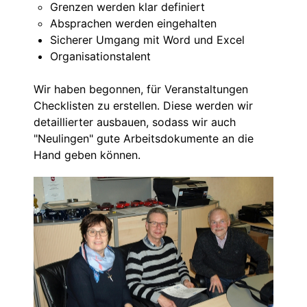
Grenzen werden klar definiert
Absprachen werden eingehalten
Sicherer Umgang mit Word und Excel
Organisationstalent
Wir haben begonnen, für Veranstaltungen
Checklisten zu erstellen. Diese werden wir
detaillierter ausbauen, sodass wir auch
"Neulingen" gute Arbeitsdokumente an die
Hand geben können.