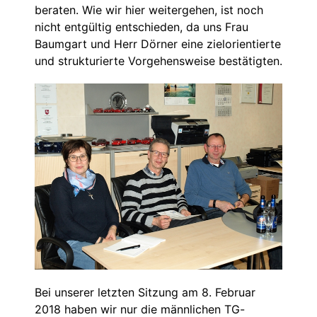
beraten. Wie wir hier weitergehen, ist noch
nicht entgültig entschieden, da uns Frau
Baumgart und Herr Dörner eine zielorientierte
und strukturierte Vorgehensweise bestätigten.
Bei unserer letzten Sitzung am 8. Februar
2018 haben wir nur die männlichen TG-