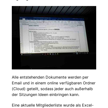
Alle entstehenden Dokumente werden per
Email und in einem online verfügbaren Ordner
(Cloud) geteilt, sodass jeder auch außerhalb
der Sitzungen Ideen einbringen kann.
Eine aktuelle Mitgliederliste wurde als Excel-