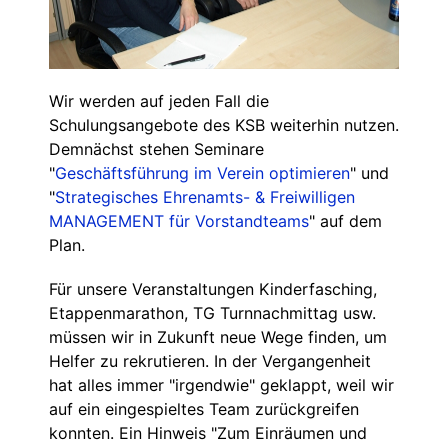
Wir werden auf jeden Fall die
Schulungsangebote des KSB weiterhin nutzen.
Demnächst stehen Seminare
"
Geschäftsführung im Verein optimieren
" und
"
Strategisches Ehrenamts- & Freiwilligen
MANAGEMENT für Vorstandteams
" auf dem
Plan.
Für unsere Veranstaltungen Kinderfasching,
Etappenmarathon, TG Turnnachmittag usw.
müssen wir in Zukunft neue Wege finden, um
Helfer zu rekrutieren. In der Vergangenheit
hat alles immer "irgendwie" geklappt, weil wir
auf ein eingespieltes Team zurückgreifen
konnten. Ein Hinweis "Zum Einräumen und