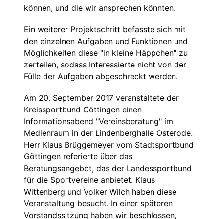
können, und die wir ansprechen könnten.
Ein weiterer Projektschritt befasste sich mit
den einzelnen Aufgaben und Funktionen und
Möglichkeiten diese "in kleine Häppchen" zu
zerteilen, sodass Interessierte nicht von der
Fülle der Aufgaben abgeschreckt werden.
Am 20. September 2017 veranstaltete der
Kreissportbund Göttingen einen
Informationsabend "Vereinsberatung" im
Medienraum in der Lindenberghalle Osterode.
Herr Klaus Brüggemeyer vom Stadtsportbund
Göttingen referierte über das
Beratungsangebot, das der Landessportbund
für die Sportvereine anbietet. Klaus
Wittenberg und Volker Wilch haben diese
Veranstaltung besucht. In einer späteren
Vorstandssitzung haben wir beschlossen,