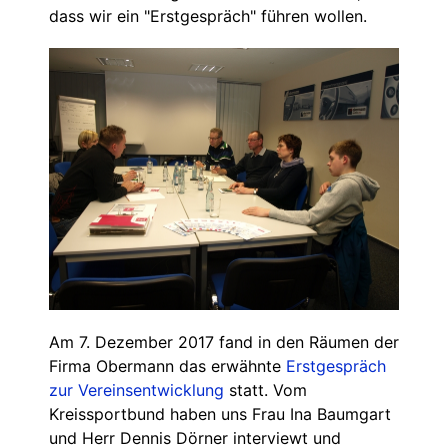
dass wir ein "Erstgespräch" führen wollen.
Am 7. Dezember 2017 fand in den Räumen der
Firma Obermann das erwähnte
Erstgespräch
zur Vereinsentwicklung
statt. Vom
Kreissportbund haben uns Frau Ina Baumgart
und Herr Dennis Dörner interviewt und