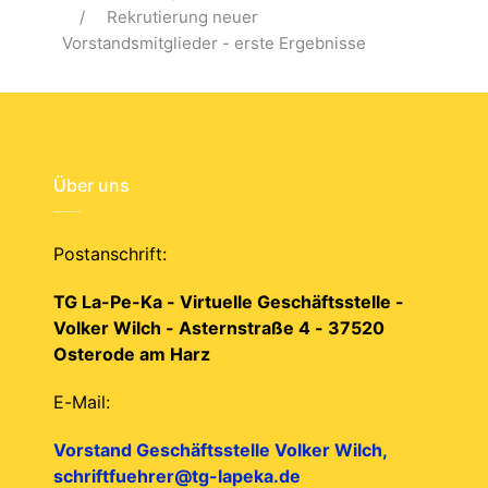
Rekrutierung neuer
Vorstandsmitglieder - erste Ergebnisse
Über uns
Postanschrift:
TG La-Pe-Ka - Virtuelle Geschäftsstelle -
Volker Wilch - Asternstraße 4 - 37520
Osterode am Harz
E-Mail:
Vorstand Geschäftsstelle Volker Wilch,
schriftfuehrer@tg-lapeka.de