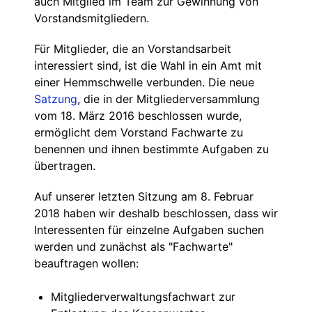
auch Mitglied im Team zur Gewinnung von
Vorstandsmitgliedern.
Für Mitglieder, die an Vorstandsarbeit
interessiert sind, ist die Wahl in ein Amt mit
einer Hemmschwelle verbunden. Die neue
Satzung
, die in der Mitgliederversammlung
vom 18. März 2016 beschlossen wurde,
ermöglicht dem Vorstand Fachwarte zu
benennen und ihnen bestimmte Aufgaben zu
übertragen.
Auf unserer letzten Sitzung am 8. Februar
2018 haben wir deshalb beschlossen, dass wir
Interessenten für einzelne Aufgaben suchen
werden und zunächst als "Fachwarte"
beauftragen wollen:
Mitgliederverwaltungsfachwart zur