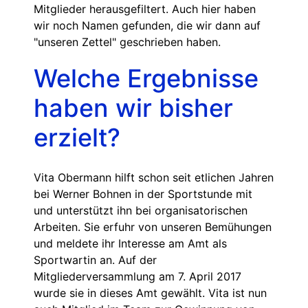
Mitglieder herausgefiltert. Auch hier haben
wir noch Namen gefunden, die wir dann auf
"unseren Zettel" geschrieben haben.
Welche Ergebnisse
haben wir bisher
erzielt?
Vita Obermann hilft schon seit etlichen Jahren
bei Werner Bohnen in der Sportstunde mit
und unterstützt ihn bei organisatorischen
Arbeiten. Sie erfuhr von unseren Bemühungen
und meldete ihr Interesse am Amt als
Sportwartin an. Auf der
Mitgliederversammlung am 7. April 2017
wurde sie in dieses Amt gewählt. Vita ist nun