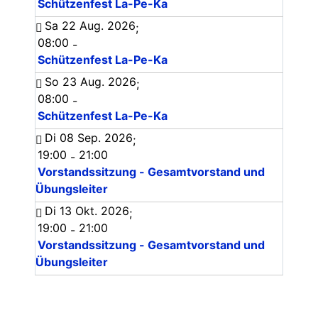
Schützenfest La-Pe-Ka
Sa 22 Aug. 2026
;
08:00
-
Schützenfest La-Pe-Ka
So 23 Aug. 2026
;
08:00
-
Schützenfest La-Pe-Ka
Di 08 Sep. 2026
;
19:00
21:00
-
Vorstandssitzung - Gesamtvorstand und
Übungsleiter
Di 13 Okt. 2026
;
19:00
21:00
-
Vorstandssitzung - Gesamtvorstand und
Übungsleiter