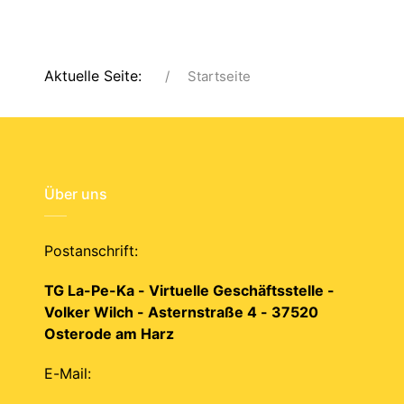
Aktuelle Seite:
Startseite
Über uns
Postanschrift:
TG La-Pe-Ka - Virtuelle Geschäftsstelle -
Volker Wilch - Asternstraße 4 - 37520
Osterode am Harz
E-Mail: